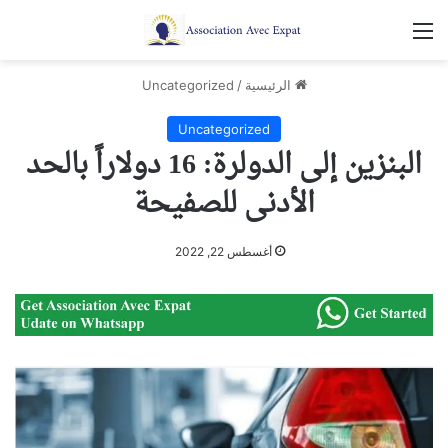
القائمة
الرئيسية
/
Uncategorized
Uncategorized
البنزين إلى الدولرة: 16 دولاراً بالحد
الأدنى للصفيحة
أغسطس 22, 2022