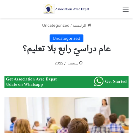
القائمة
الرئيسية
/
Uncategorized
Uncategorized
عام دراسيّ رابع بلا تعليم؟
سبتمبر 1, 2022