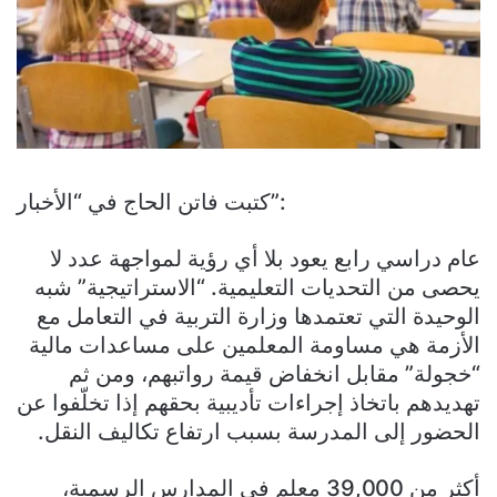
كتبت فاتن الحاج في “الأخبار”:
عام دراسي رابع يعود بلا أي رؤية لمواجهة عدد لا
يحصى من التحديات التعليمية. “الاستراتيجية” شبه
الوحيدة التي تعتمدها وزارة التربية في التعامل مع
الأزمة هي مساومة المعلمين على مساعدات مالية
“خجولة” مقابل انخفاض قيمة رواتبهم، ومن ثم
تهديدهم باتخاذ إجراءات تأديبية بحقهم إذا تخلّفوا عن
الحضور إلى المدرسة بسبب ارتفاع تكاليف النقل.
أكثر من 39,000 معلم في المدارس الرسمية،