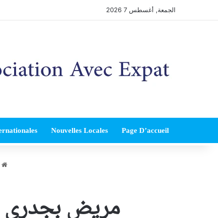
الجمعة, أغسطس 7 2026
ernationales
Nouvelles Locales
Page D’accueil
ا
مريض بجدري ال