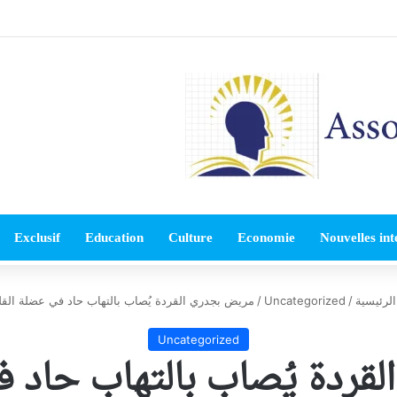
Exclusif
Education
Culture
Economie
Nouvelles int
لرئيسية
/
Uncategorized
/
مريض بجدري القردة يُصاب بالتهاب حاد في عضلة الق
Uncategorized
قردة يُصاب بالتهاب حاد ف