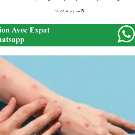
سبتمبر 4, 2022