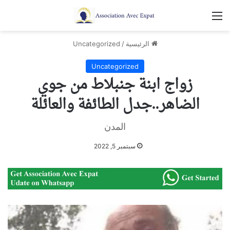
القائمة
الرئيسية
/
Uncategorized
Uncategorized
زواج ابنة جنبلاط من جوي
الضاهر..جدل الطائفة والعائلة
المدن
سبتمبر 5, 2022