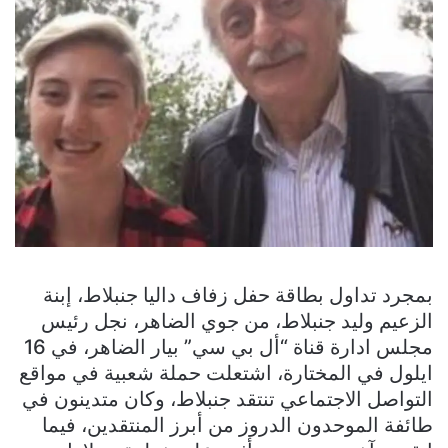
بمجرد تداول بطاقة حفل زفاف داليا جنبلاط، إبنة
الزعيم وليد جنبلاط، من جوي الضاهر، نجل رئيس
مجلس ادارة قناة “أل بي سي” بيار الضاهر، في 16
ايلول في المختارة، اشتعلت حملة شعبية في مواقع
التواصل الاجتماعي تنتقد جنبلاط، وكان متدينون في
طائفة الموحدون الدروز من أبرز المنتقدين، فيما