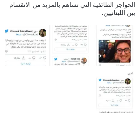
الحواجز الطائفية التي تساهم بالمزيد من الانقسام
بين اللبنانيين.