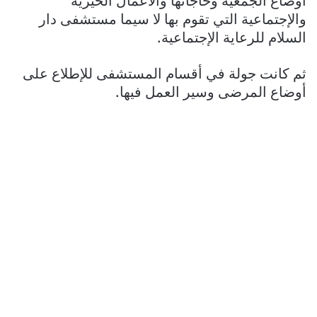
اوضاع الجمعية وحاجاتها والأعمال الخيرية
والإجتماعية التي تقوم بها لا سيما مستشفى دار
السلام للرعاية الإجتماعية.
ثم كانت جولة في أقسام المستشفى للإطلاع على
أوضاع المرضى وسير العمل فيها.