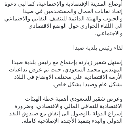
أوضاع المدينة الإقتصادية والإجتماعية، كما لبى دعوة
إتحاد نقابات العمال والمستخدمين في صيدا
والجنوب والهيئة الدائمة للتثقيف النقابي والاجتماعي
الى اللقاء الحواري حول الوضع الاقتصادي
والاجتماعي.
لقاء رئيس بلدية صيدا
إستهل شقير زيارته بإجتماع مع رئيس بلدية صيدا
المهندس محمد السعودي، حيث تم عرض تداعيات
الأزمة الاقتصادية على مختلف الاوضاع في البلاد
بشكل عام وصيدا بشكل خاص.
وعرض شقير للسعودي أهمية خطة الهيئات
الاقتصادية للتعافي المالي والاقتصادي، وضرورة
إسراع الدولة بالوصول الى إتفاق مع صندوق النقد
الدولي والبدء بتنفيذ الأجندة الإصلاحية كاملة.