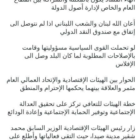
العام والخاص لإدارة أصول الدولة
أعان الله لبنان والشعب اللبناني اذا لم نتوصل الى
إتفاق مع صندوق النقد الدولي
لو تحملت القوى السياسية مسؤوليتها وقامت
بالإصلاحات المطلوبة لما كان البلد وصل الى
الإفلاس
الحوار بين الهيئات الإقتصادية والإتحاد العمالي العام
مثمر والعلاقة بينهما يحكمها الإحترام والمنطق
خطة الهيئات للتعافي تركز على تحقيق العدالة
الإجتماعية وتوفير الحماية الإجتماعية وإعادة الودائع
زار رئيس الهيئات الإقتصادية الوزير السابق محمد
شقير مدينة صيدا، حيث التقى فعالياتها وأطلع على