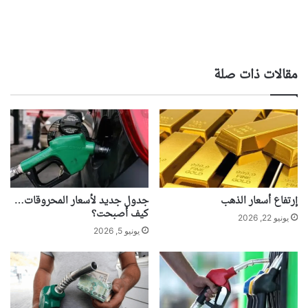
مقالات ذات صلة
إرتفاع أسعار الذهب
جدول جديد لأسعار المحروقات…
كيف أصبحت؟
يونيو 22, 2026
يونيو 5, 2026