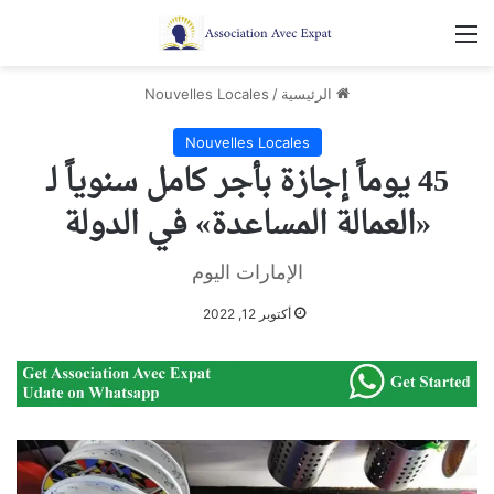
القائمة
الرئيسية
/
Nouvelles Locales
Nouvelles Locales
45 يوماً إجازة بأجر كامل سنوياً لـ
«العمالة المساعدة» في الدولة
الإمارات اليوم
أكتوبر 12, 2022