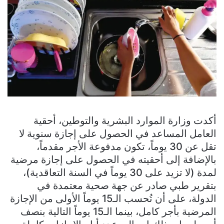
أكدت وزارة الموارد البشرية والتوطين، أحقية
العامل المساعد في الحصول على إجازة سنوية لا
تقل عن 30 يوماً، تكون مدفوعة الأجر مقدماً،
بالإضافة إلى أحقيته في الحصول على إجازة مرضية
لمدة (لا تزيد على 30 يوماً في السنة التعاقدية)،
بتقرير طبي صادر عن جهة صحية معتمدة في
الدولة، على أن تُحسب الـ15 يوماً الأولى من الإجازة
المرضية بأجر كامل، بينما الـ15 يوماً التالية بنصف