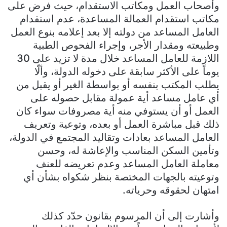
وأصحاب العمل ومكاتب الاستقدام، حيث فرض على
مكاتب استقدام العمالة المساعدة، عدم استقدام
العامل المساعد من دولته إلا بعد إعلامه بنوع العمل
وطبيعته ومقدار الأجر، وإجراء الفحوص الطبية
اللازمة للعامل المساعد خلال مدة لا تزيد على 30
يوماً على الأكثر سابقة على دخوله الدولة، وألّا
يطلب المكتب بنفسه أو بواسطة الغير أو يقبل من
أي عامل مساعد أية عمولة مقابل حصوله على
العمل أو أن يستوفي منه أية مصروفات سواء كان
ذلك قبل مباشرة العمل أو بعده، وتوعية وتعريف
العامل المساعد بعادات وتقاليد المجتمع في الدولة،
وتأمين السكن المناسب والإعاشة له، وحسن
معاملة العامل المساعد وعدم تعريضه للعنف
وتوعيته بالجهات المختصة بنظر شكواه بشأن أي
امتهان لحقوقه وحرياته.
وأشارت إلى أن المرسوم بقانون حدّد كذلك