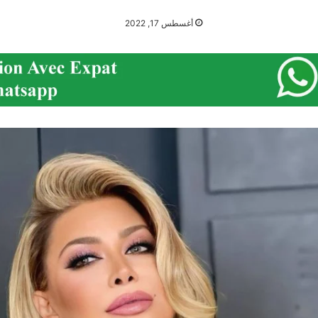
أغسطس 17, 2022