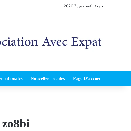
الجمعة, أغسطس 7 2026
ernationales
Nouvelles Locales
Page D’accueil
 zo8bi