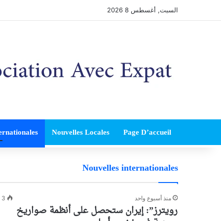
السبت, أغسطس 8 2026
ernationales
Nouvelles Locales
Page D’accueil
Nouvelles internationales
منذ أسبوع واحد
3
رويترز”: إيران ستحصل على أنظمة صواريخ