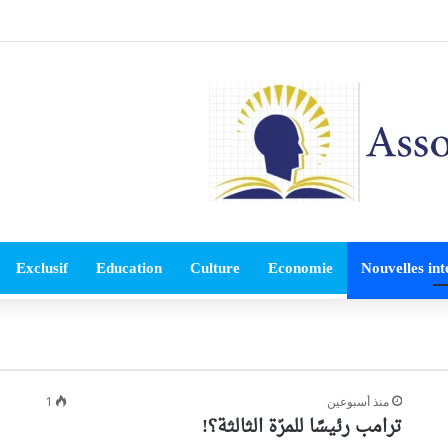
Exclusif
Education
Culture
Economie
Nouvelles int
منذ أسبوعين
1
ترامب رئيسًا للمرّة الثالثة؟!