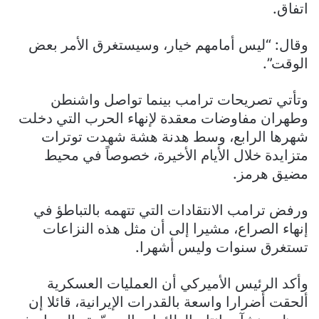
اتفاق.
وقال: “ليس أمامهم خيار، وسيستغرق الأمر بعض
الوقت”.
وتأتي تصريحات ترامب بينما تواصل واشنطن
وطهران مفاوضات معقدة لإنهاء الحرب التي دخلت
شهرها الرابع، وسط هدنة هشة شهدت توترات
متزايدة خلال الأيام الأخيرة، خصوصاً في محيط
مضيق هرمز.
ورفض ترامب الانتقادات التي تتهمه بالتباطؤ في
إنهاء الصراع، مشيرا إلى أن مثل هذه النزاعات
تستغرق سنوات وليس أشهرا.
وأكد الرئيس الأميركي أن العمليات العسكرية
ألحقت أضرارا واسعة بالقدرات الإيرانية، قائلا إن