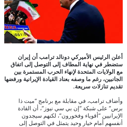
أعلن الرئيس الأميركي دونالد ترامب أن إيران
ستضطر في نهاية المطاف إلى التوصل إلى اتفاق
مع الولايات المتحدة لإنهاء الحرب المستمرة بين
الجانبين، رغم ما وصفه بعناد القيادة الإيرانية ورفضها
تقديم تنازلات سريعة.
وأضاف ترامب، في مقابلة مع برنامج “ميت ذا
برس” على شبكة “إن بي سي نيوز”، أن القادة
الإيرانيين “أقوياء وفخورون”، لكنهم سيجدون
أنفسهم أمام خيار وحيد يتمثل في التوصل إلى