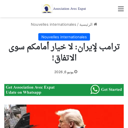
القائمة
الرئيسية
/
Nouvelles internationales
Nouvelles internationales
ترامب لإيران: لا خيار أمامكم سوى
الاتفاق!
يونيو 6, 2026