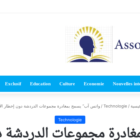
Exclusif
Education
Culture
Economie
Nouvelles int
يسية
/
Technologie
/
واتس آب” يسمح بمغادرة مجموعات الدردشة دون إخطار الآ
Technologie
ادرة مجموعات الدردشة د