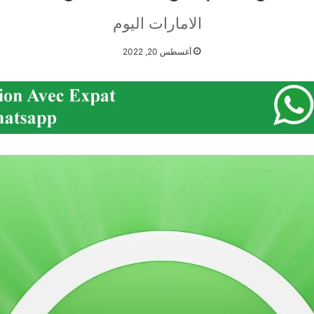
الامارات اليوم
أغسطس 20, 2022