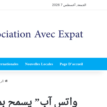
الجمعة, أغسطس 7 2026
ernationales
Nouvelles Locales
Page D’accueil
الرئ
واتس آب” يسمح بمغ