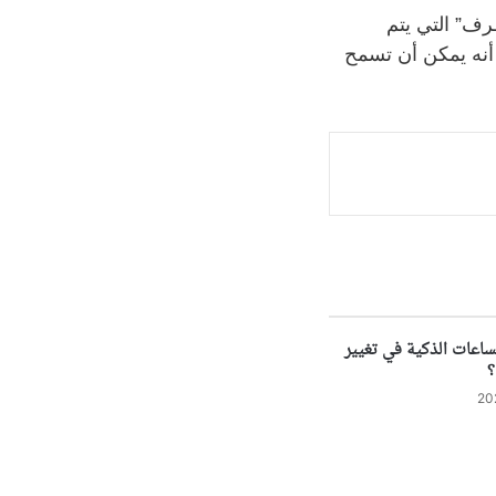
ف” التي يتم
أنه يمكن أن تسمح
اعات الذكية في تغيير
؟