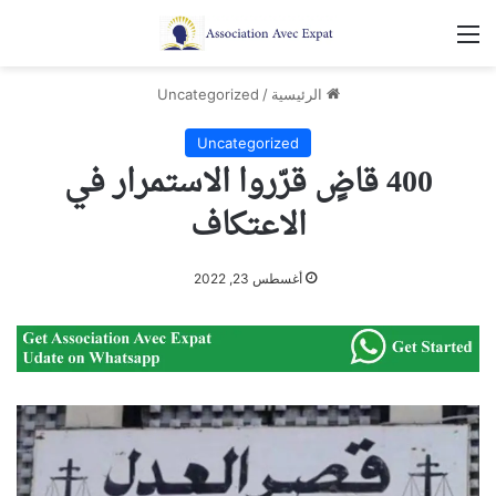
القائمة
الرئيسية
/
Uncategorized
Uncategorized
400 قاضٍ قرّروا الاستمرار في
الاعتكاف
أغسطس 23, 2022