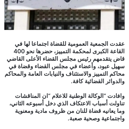
عقدت الجمعية العمومية للقضاة اجتماعا لها في
القاعة الكبرى لمحكمة التمييز، حضرها نحو 400
قاض يتقدمهم رئيس مجلس القضاء الأعلى القاضي
سهيل عبود، وأعضاء في مجلس القضاء وقضاة في
محاكم التمييز والاستئناف والنيابات العامة والمحاكم
والدوائر القضائية كافة.
وافادت “الوكالة الوطنية للاعلام “ان المناقشات
تناولت أسباب الاعتكاف الذي دخل أسبوعه الثاني،
وما يعانيه قضاة للنان من ظروف مادية ومعنوية
واجتماعية وصحية صعبة.