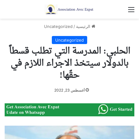
القائمة
الرئيسية
/
Uncategorized
Uncategorized
الحلبي: المدرسة التي تطلب قسطاً
بالدولار سيتخذ الاجراء اللازم في
حقّها!
أغسطس 23, 2022