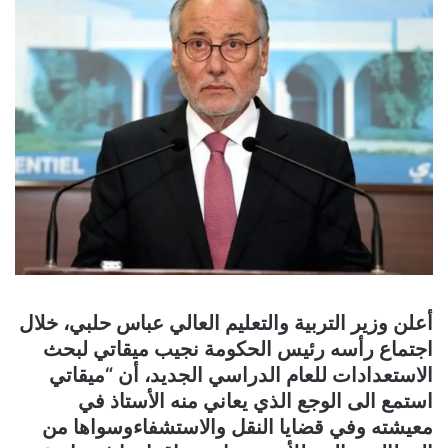
أعلن وزير التربية والتعليم العالي عباس حلبي، خلال
اجتماع رأسه رئيس الحكومة نجيب ميقاتي لبحث
الاستعدادات للعام الدراسي الجديد، أن “ميقاتي
استمع الى الوجع الذي يعاني منه الأستاذ في
معيشته وفي قضايا النقل والاستشفاءوسواها من