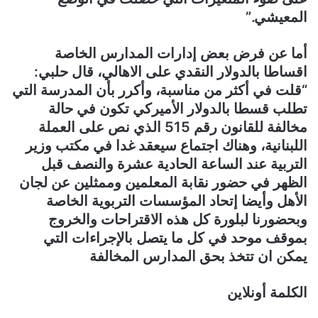
المعيشي.”
أما عن فرض بعض إدارات المدارس الخاصة
اقساطا بالدولار النقدي على الاهالي، قال حلبي:
“قلت في أكثر من مناسبة، وأكرر بأن المدرسة التي
تطلب قسطا بالدولار الأميركي تكون في حالة
مخالفة للقانون رقم 515 الذي نص على العملة
اللبنانية، وهناك اجتماع سيعقد غدا في مكتب وزير
التربية عند الساعة الحادية عشرة والنصف قبل
الظهر في حضور نقابة المعلمين وممثلين عن لجان
الأهل وأيضا إتحاد المؤسسات التربوية الخاصة
وبحضورنا لبلورة كل هذه الاقتراحات والخروج
بموقف موحد في كل ما يتصل بالإجراءات التي
يمكن ان تتخذ بحق المدارس المخالفة
الكلمة أونلاين