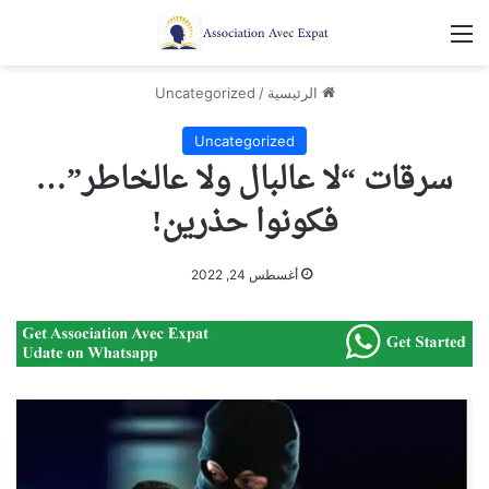
القائمة
الرئيسية
/
Uncategorized
Uncategorized
سرقات “لا عالبال ولا عالخاطر”…
فكونوا حذرين!
أغسطس 24, 2022