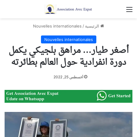
القائمة
الرئيسية
/
Nouvelles internationales
Nouvelles internationales
أصغر طيار… مراهق بلجيكي يكمل
دورة انفرادية حول العالم بطائرته
أغسطس 25, 2022