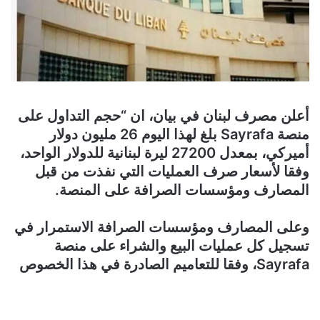
أعلن مصرف لبنان في بيان، ان “حجم التداول على
منصة Sayrafa بلغ لهذا اليوم 26 مليون دولار
أميركي، بمعدل 27200 ليرة لبنانية للدولار الواحد،
وفقا لأسعار صرف العمليات التي نفذت من قبل
المصارف ومؤسسات الصرافة على المنصة.
وعلى المصارف ومؤسسات الصرافة الاستمرار في
تسجيل كل عمليات البيع والشراء على منصة
Sayrafa، وفقا للتعاميم الصادرة في هذا الخصوص