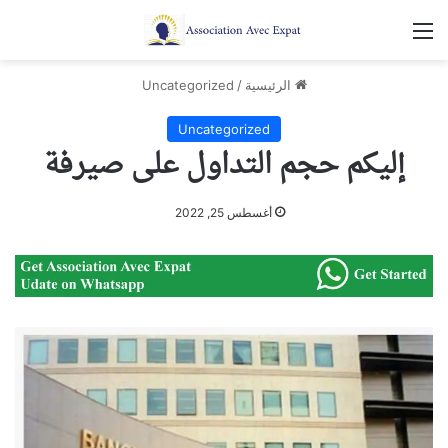
القائمة
الرئيسية
/
Uncategorized
Uncategorized
إليكم حجم التداول على صيرفة
أغسطس 25, 2022