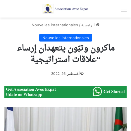
القائمة
الرئيسية
/
Nouvelles internationales
Nouvelles internationales
ماكرون وتبّون يتعهدان إرساء
“علاقات استراتيجية
أغسطس 26, 2022