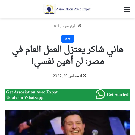
القائمة
الرئيسية
/
Art
Art
هاني شاكر يعتزل العمل العام في
مصر: لن أهين نفسي!
أغسطس 29, 2022