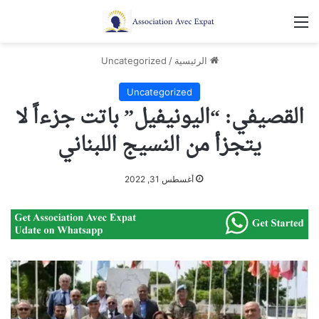
القائمة
الرئيسية
/
Uncategorized
Uncategorized
القصيفي: “اليونيفيل” باتت جزءاً لا
يتجزأ من النسيج اللبناني
أغسطس 31, 2022