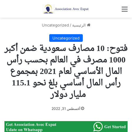
القائمة
الرئيسية
/
Uncategorized
Uncategorized
فتوح: 10 مصارف سعودية ضمن أكبر
1000 مصرف في العالم بحسب رأس
المال الأساسي لعام 2021 بمجموع
رأس المال أساسي بلغ نحو 115.1
مليار دولار
أغسطس 31, 2022