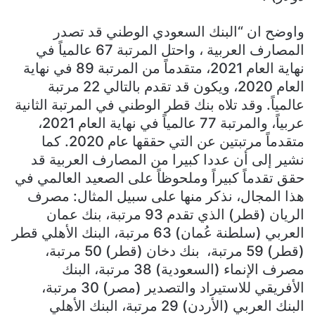
واوضح ان “البنك السعودي الوطني قد تصدر
المصارف العربية ، واحتل المرتبة 67 عالمياً في
نهاية العام 2021، متقدماً من المرتبة 89 في نهاية
العام 2020، ويكون قد تقدم بالتالي 22 مرتبة
عالمياً. وقد تلاه بنك قطر الوطني في المرتبة الثانية
عربياً، والمرتبة 77 عالمياً في نهاية العام 2021،
متقدماً مرتبتين عن التي حققها عام 2020. كما
نشير إلى أن عددا كبيرا من المصارف العربية قد
حقق تقدماً كبيراً وملحوظاً على الصعيد العالمي في
هذا المجال، نذكر منها على سبيل المثال: مصرف
الريان (قطر) الذي تقدم 93 مرتبة، بنك عمان
العربي (سلطنة عُمان) 63 مرتبة، البنك الأهلي قطر
(قطر) 59 مرتبة، بنك دخان (قطر) 50 مرتبة،
مصرف الإنماء (السعودية) 38 مرتبة، البنك
الأفريقي للاستيراد والتصدير (مصر) 30 مرتبة،
البنك العربي (الأردن) 29 مرتبة، البنك الأهلي