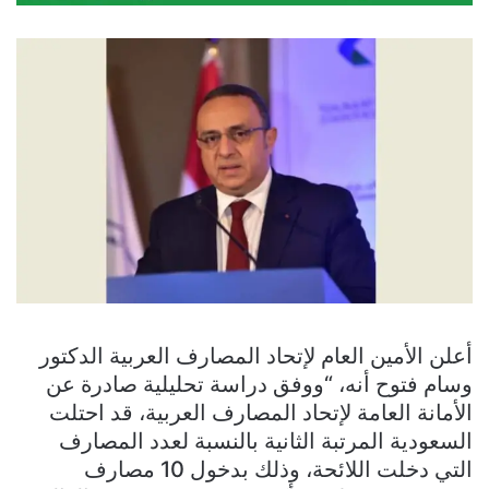
أعلن الأمين العام لإتحاد المصارف العربية الدكتور
وسام فتوح أنه، “ووفق دراسة تحليلية صادرة عن
الأمانة العامة لإتحاد المصارف العربية، قد احتلت
السعودية المرتبة الثانية بالنسبة لعدد المصارف
التي دخلت اللائحة، وذلك بدخول 10 مصارف