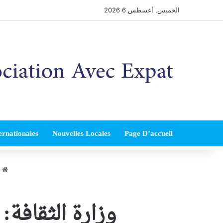
الخميس, أغسطس 6 2026
ernationales
Nouvelles Locales
Page D’accueil
ا
وزارة الثقافة: