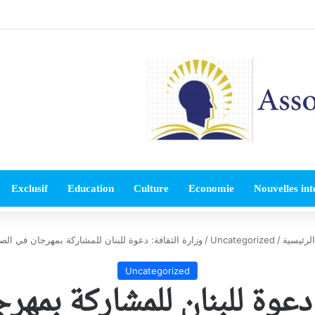
Exclusif
Education
Culture
Economie
Nouvelles int
لرئيسية
/
Uncategorized
/
وزارة الثقافة: دعوة للبنان للمشاركة بمهرجان في الص
Uncategorized
 دعوة للبنان للمشاركة بمه