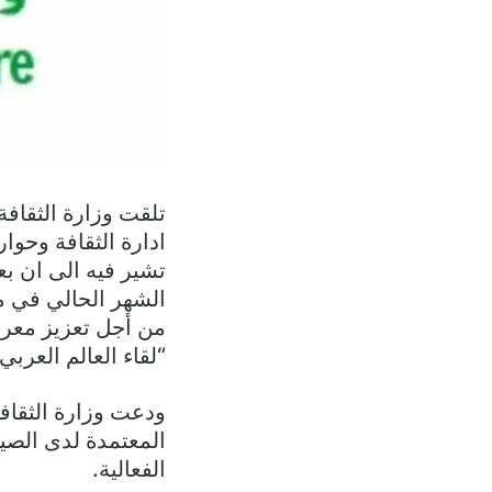
تلقت وزارة الثقافة 
ادارة الثقافة وحوا
تشير فيه الى ان ب
الشهر الحالي في مد
من أجل تعزيز معرف
“لقاء العالم العرب
ودعت وزارة الثقافة
المعتمدة لدى الصي
الفعالية.