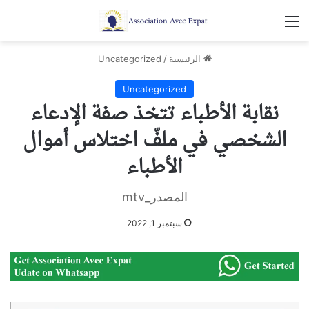
القائمة
الرئيسية
/
Uncategorized
Uncategorized
نقابة الأطباء تتخذ صفة الإدعاء
الشخصي في ملفّ اختلاس أموال
الأطباء
المصدر_mtv
سبتمبر 1, 2022