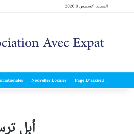
السبت, أغسطس 8 2026
ernationales
Nouvelles Locales
Page D’accueil
أبل ترس