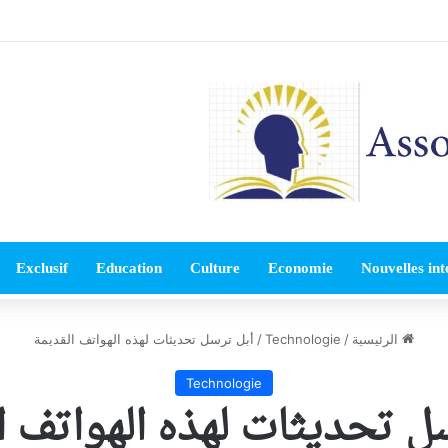
Exclusif
Education
Culture
Economie
Nouvelles int
الرئيسية
/
Technologie
/
أبل ترسل تحديثات لهذه الهواتف القديمة
Technologie
ل تحديثات لهذه الهواتف ا