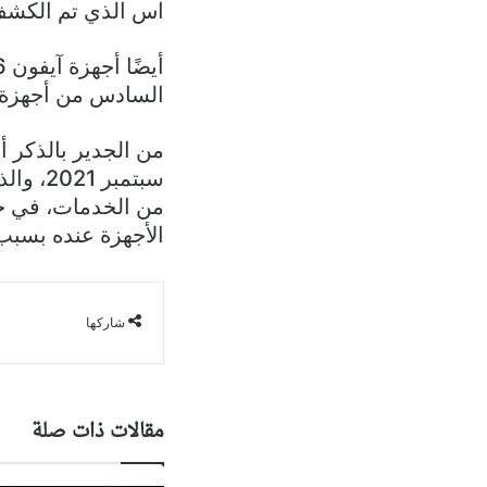
اس الذي تم الكشف عن
السادس من أجهزة آ
سبتمبر
الأجهزة عنده بسبب عدم ق
شاركها
مقالات ذات صلة