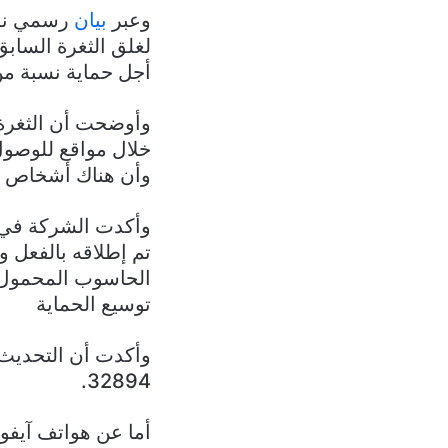
وعبر
بيان
رسمي نشرت
أجل حماية نسبة م
وأوضحت أن الثغرة 
خلال مواقع للوصول 
وأن هناك أشخاص بالفعل
توسيع الحماية
32894.