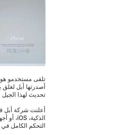
أصدرتها أبل لغلق ب
تحديث لهذا الجيل منذ 
أعلنت شركة أبل قب
الذكية، 
التحكم الكامل في 