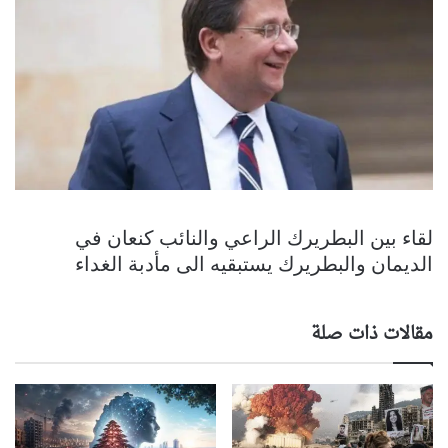
لقاء بين البطريرك الراعي والنائب كنعان في
الديمان والبطريرك يستبقيه الى مأدبة الغداء
مقالات ذات صلة