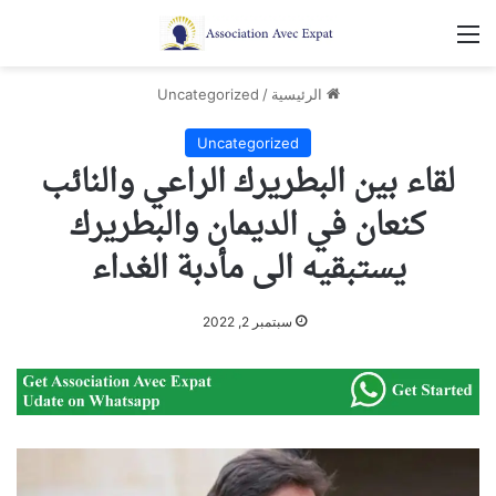
القائمة
الرئيسية
/
Uncategorized
Uncategorized
لقاء بين البطريرك الراعي والنائب
كنعان في الديمان والبطريرك
يستبقيه الى مأدبة الغداء
سبتمبر 2, 2022