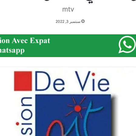
mtv
سبتمبر 3, 2022