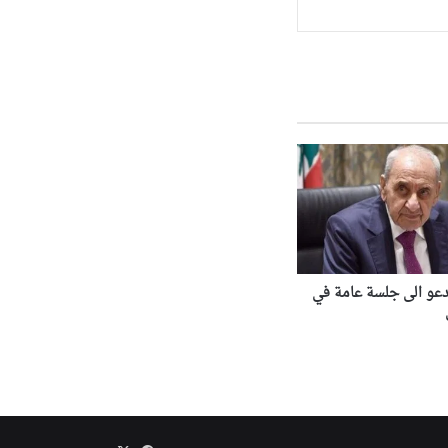
دعو الى جلسة عامة في