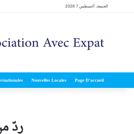
الجمعة, أغسطس 7 2026
ernationales
Nouvelles Locales
Page D’accueil
ردّ 