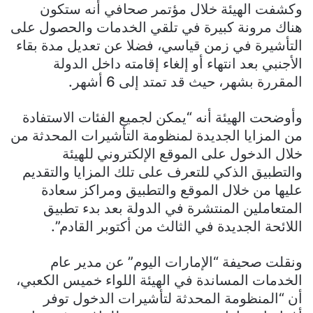
وكشفت الهيئة خلال مؤتمر صحافي أنه ستكون
هناك مرونة كبيرة في تلقي الخدمات والحصول على
التأشيرة في زمن قياسي، فضلا عن تعديل مدة بقاء
الأجنبي بعد انتهاء أو إلغاء إقامته داخل الدولة
المقررة بشهر، حيث قد تمتد إلى 6 أشهر.
وأوضحت الهيئة أنه “يمكن لجميع الفئات الاستفادة
من المزايا الجديدة لمنظومة التأشيرات المحدثة من
خلال الدخول على الموقع الإلكتروني للهيئة
والتطبيق الذكي للتعرف على تلك المزايا والتقديم
عليها من خلال الموقع والتطبيق ومراكز سعادة
المتعاملين المنتشرة في الدولة بعد بدء تطبيق
اللائحة الجديدة في الثالث من أكتوبر القادم”.
ونقلت صحيفة “الإمارات اليوم” عن مدير عام
الخدمات المساندة في الهيئة اللواء خميس الكعبي،
أن “المنظومة المحدثة لتأشيرات الدخول توفر