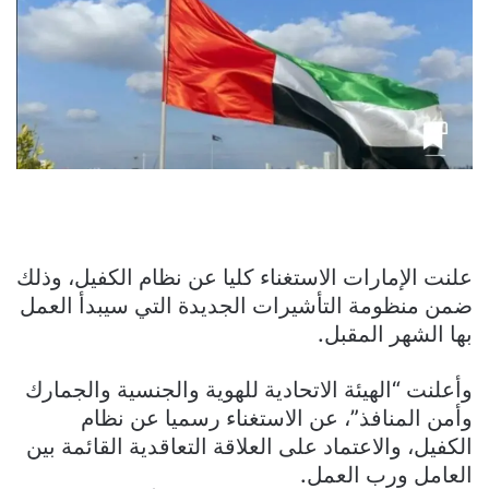
علنت الإمارات الاستغناء كليا عن نظام الكفيل، وذلك
ضمن منظومة التأشيرات الجديدة التي سيبدأ العمل
بها الشهر المقبل.
وأعلنت “الهيئة الاتحادية للهوية والجنسية والجمارك
وأمن المنافذ”، عن الاستغناء رسميا عن نظام
الكفيل، والاعتماد على العلاقة التعاقدية القائمة بين
العامل ورب العمل.