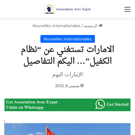
القائمة
الرئيسية
/
Nouvelles internationales
Nouvelles internationales
الامارات تستغني عن “نظام
الكفيل”… اليكم التفاصيل
الإمارات اليوم
سبتمبر 6, 2022