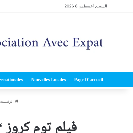
السبت, أغسطس 8 2026
ernationales
Nouvelles Locales
Page D’accueil
الرئيسية