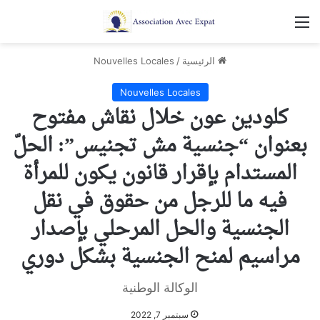
القائمة
الرئيسية
/
Nouvelles Locales
Nouvelles Locales
كلودين عون خلال نقاش مفتوح
بعنوان “جنسية مش تجنيس”: الحلّ
المستدام بإقرار قانون يكون للمرأة
فيه ما للرجل من حقوق في نقل
الجنسية والحل المرحلي بإصدار
مراسيم لمنح الجنسية بشكل دوري
الوكالة الوطنية
سبتمبر 7, 2022