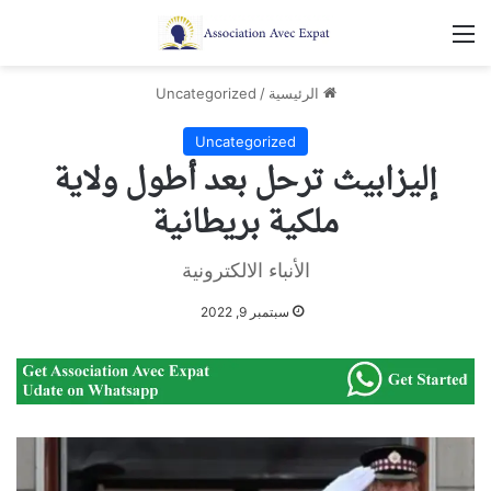
القائمة
الرئيسية
/
Uncategorized
Uncategorized
إليزابيث ترحل بعد أطول ولاية
ملكية بريطانية
الأنباء الالكترونية
سبتمبر 9, 2022