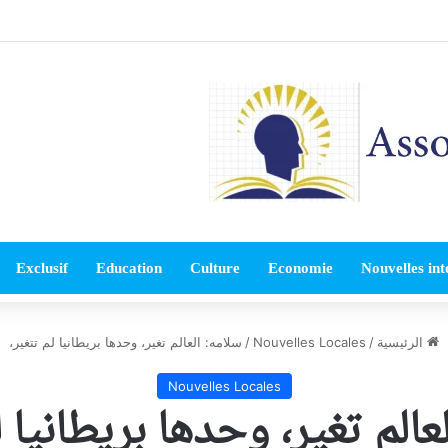
Exclusif
Education
Culture
Economie
Nouvelles int
الرئيسية
/
Nouvelles Locales
/
سلامه: ‏العالم تغير، وحدها بريطانيا لم تتغير،
Nouvelles Locales
لعالم تغير، وحدها بريطانيا ل