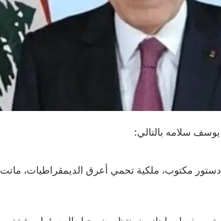
يوسف سلامه بالتالي:
 دستور مكتوب، ملكية تحمي أعرق الديمقراطيات، ماتت