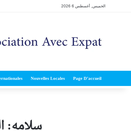
الخميس, أغسطس 6 2026
ernationales
Nouvelles Locales
Page D’accueil
سلامه: ‏ا