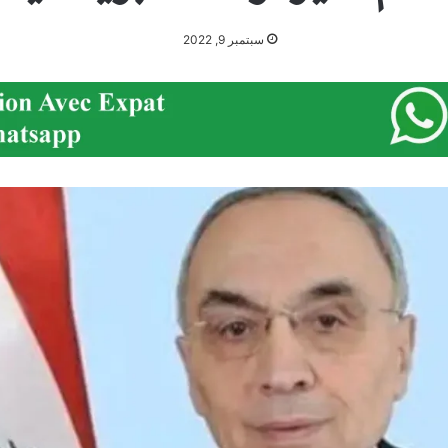
سبتمبر 9, 2022