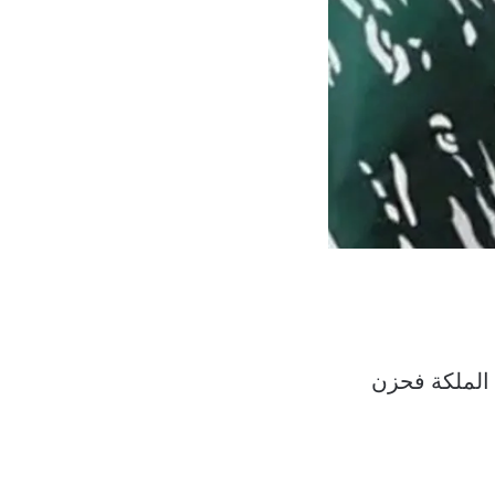
 الملكة فحزن