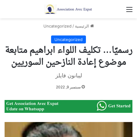
القائمة
الرئيسية
/
Uncategorized
Uncategorized
رسميًا… تكليف اللواء ابراهيم متابعة
موضوع إعادة النازحين السوريين
ليبانون فايلز
سبتمبر 9, 2022