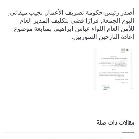
أصدر رئيس حكومة تصريف الأعمال نجيب ميقاتي,
اليوم الجمعة, قرارًا قضى بتكليف المدير العام
للأمن العام اللواء عباس ابراهيم, بمتابعة موضوع
إعادة النازحين السوريين.
مقالات ذات صلة