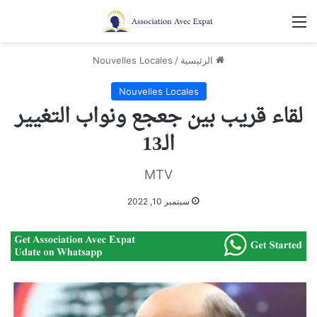
القائمة
الرئيسية
/
Nouvelles Locales
Nouvelles Locales
لقاء قريب بين جعجع ونواب التغيير
الـ13
MTV
سبتمبر 10, 2022