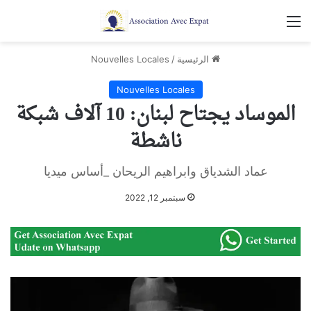
القائمة
الرئيسية
/
Nouvelles Locales
Nouvelles Locales
الموساد يجتاح لبنان: 10 آلاف شبكة
ناشطة
عماد الشدياق وابراهيم الريحان _أساس ميديا
سبتمبر 12, 2022