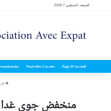
الجمعة, أغسطس 7 2026
ernationales
Nouvelles Locales
Page D’accueil
الرئ
منخفض جوي غدا وا