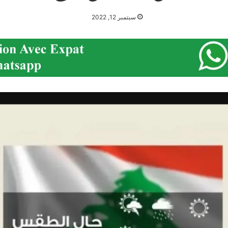
سبتمبر 12, 2022