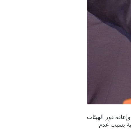
إعادة دور الهيئات
ئية بسبب عدم