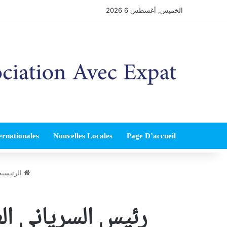
الخميس, أغسطس 6 2026
ernationales
Nouvelles Locales
Page D’accueil
الرئيسية
رئيس السرياني الع