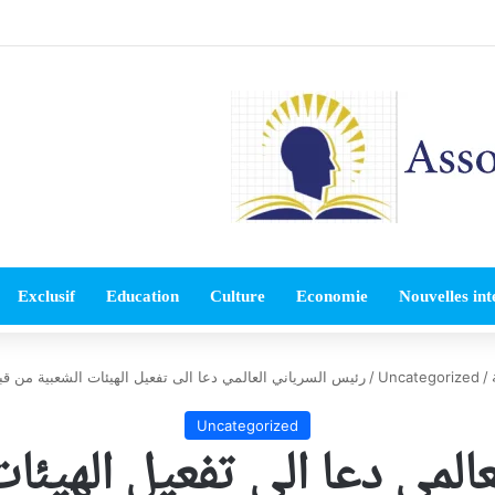
Exclusif
Education
Culture
Economie
Nouvelles int
/
Uncategorized
/
رئيس السرياني العالمي دعا الى تفعيل الهيئات الشعبية من قب
Uncategorized
المي دعا الى تفعيل الهيئا