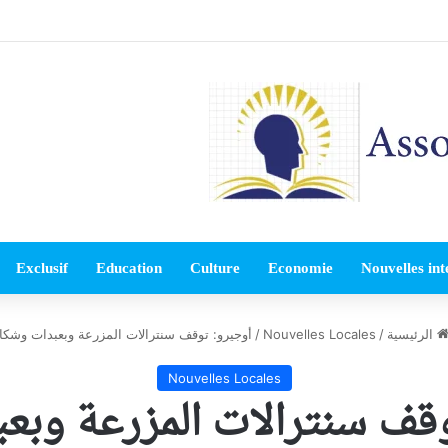
Exclusif
Education
Culture
Economie
Nouvelles int
الرئيسية
/
Nouvelles Locales
/
أوجيرو: توقف سنترالات المزرعة وبعبدات وشكا
Nouvelles Locales
قف سنترالات المزرعة وبع