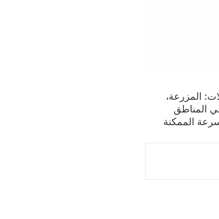
ات: المزرعة،
ي المناطق
سرعة الممكنة