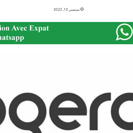
سبتمبر 13, 2022