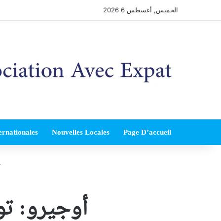
الخميس, أغسطس 6 2026
ernationales
Nouvelles Locales
Page D’accueil
أوجيرو: تو