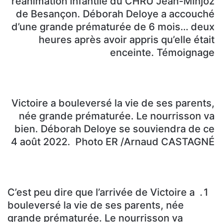
réanimation infantile du CHRU Jean-Minjoz
de Besançon. Déborah Deloye a accouché
d’une grande prématurée de 6 mois… deux
heures après avoir appris qu’elle était
enceinte. Témoignage
Victoire a bouleversé la vie de ses parents,
née grande prématurée. Le nourrisson va
bien. Déborah Deloye se souviendra de ce
4 août 2022. Photo ER /Arnaud CASTAGNÉ
C’est peu dire que l’arrivée de Victoire a
bouleversé la vie de ses parents, née
grande prématurée. Le nourrisson va