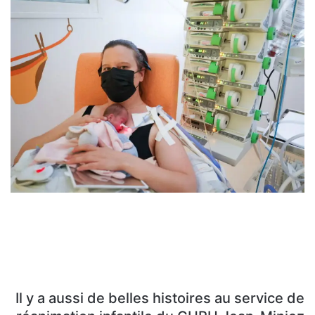
Il y a aussi de belles histoires au service de