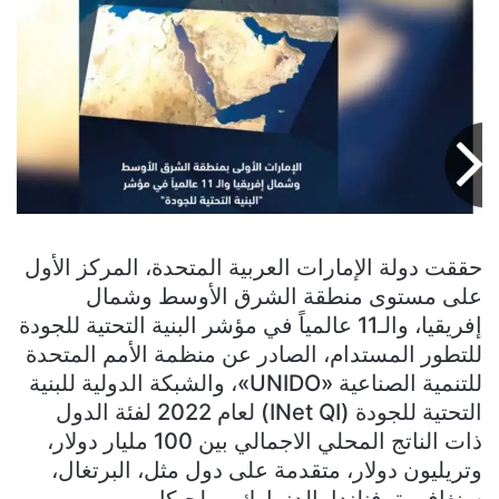
حققت دولة الإمارات العربية المتحدة، المركز الأول
على مستوى منطقة الشرق الأوسط وشمال
إفريقيا، والـ11 عالمياً في مؤشر البنية التحتية للجودة
للتطور المستدام، الصادر عن منظمة الأمم المتحدة
للتنمية الصناعية «UNIDO»، والشبكة الدولية للبنية
التحتية للجودة (INet QI) لعام 2022 لفئة الدول
ذات الناتج المحلي الاجمالي بين 100 مليار دولار،
وتريليون دولار، متقدمة على دول مثل، البرتغال،