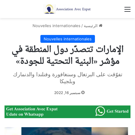
القائمة
الرئيسية
/
Nouvelles internationales
Nouvelles internationales
الإمارات تتصدّر دول المنطقة في
مؤشر «البنية التحتية للجودة»
تفوّقت على البرتغال وسنغافورة وفنلندا والدنمارك
وبلجيكا
سبتمبر 16, 2022