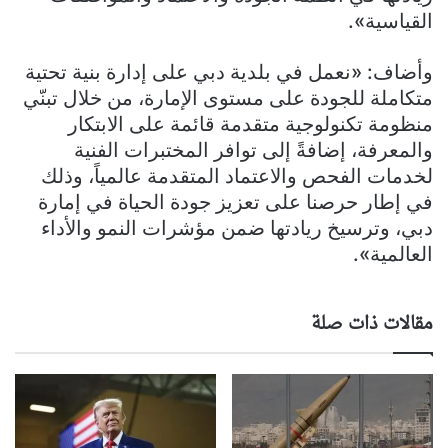
القياسية».
وأضاف: «نعمل في بلدية دبي على إدارة بنية تحتية
متكاملة للجودة على مستوى الإمارة، من خلال تبنّي
منظومة تكنولوجية متقدمة قائمة على الابتكار
والمعرفة، إضافةً إلى توافر المختبرات الفنية
لخدمات الفحص والاعتماد المتقدمة عالمياً، وذلك
في إطار حرصنا على تعزيز جودة الحياة في إمارة
دبي، وترسيخ ريادتها ضمن مؤشرات النمو والأداء
العالمية».
مقالات ذات صلة