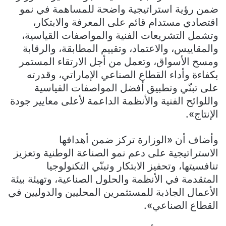
ضمن رؤية استراتيجية واضحة للمساهمة في نمو
اقتصادي مستدام قائم على المعرفة والابتكار،
وتشمل التشريعات الفنية والمواصفات القياسية،
والمقاييس، والاعتماد، وتقييم المطابقة، والرقابة
ومسح الأسواق، وتعمل من أجل الارتقاء المستمر
بكفاءة وأداء القطاع الصناعي الإماراتي، وقدرته
على تبنّي وتطبيق أفضل المواصفات القياسية
واللوائح الفنية والأنظمة الداعمة لأعلى معايير جودة
الإنتاج».
وأضاف أن «الوزارة تركز ضمن أهدافها
الاستراتيجية على دعم نمو الصناعة الوطنية وتعزيز
تنافسيتها، وتحفيز الابتكار وتبنّي التكنولوجيا
المتقدمة في الأنظمة والحلول الصناعية، وتهيئة بيئة
الأعمال الجاذبة للمستثمرين المحليين والدوليين في
القطاع الصناعي».