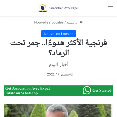
القائمة
الرئيسية
/
Nouvelles Locales
Nouvelles Locales
فرنجية الأكثر هدوءًا.. جمر تحت
الرماد؟
أخبار اليوم
سبتمبر 17, 2022