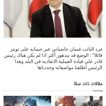
غرد ‏النائب ‎غسان حاصباني عبر حسابه على تويتر
قائلا” : الوضع قد يتدهور أكثر اذا لم يكن هناك رئيس
قادر على قيادة العملية الانقاذية في البلد وهذا
الرئيس أطلقنا مواصفاته وحددناها
مقالات ذات صلة