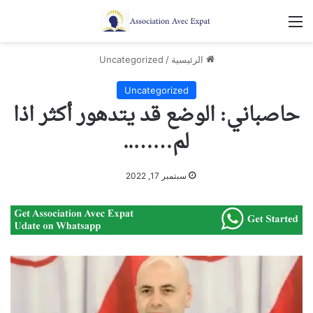
القائمة
الرئيسية
/
Uncategorized
Uncategorized
حاصباني: الوضع قد يتدهور أكثر اذا
لم……..
سبتمبر 17, 2022