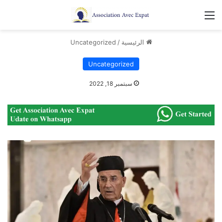
القائمة
الرئيسية
/
Uncategorized
Uncategorized
سبتمبر 18, 2022