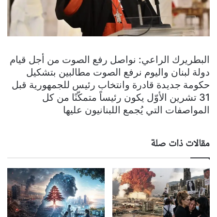
‏البطريرك الراعي: نواصل رفع الصوت من أجل قيام
دولة لبنان واليوم نرفع الصوت مطالبين بتشكيل
حكومة جديدة قادرة وانتخاب رئيس للجمهورية قبل
31 تشرين الأوّل يكون رئيساً متمكّنًا من كل
المواصفات التي يُجمع اللبنانيون عليها
مقالات ذات صلة