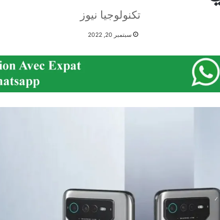
تكنولوجيا نيوز
سبتمبر 20, 2022