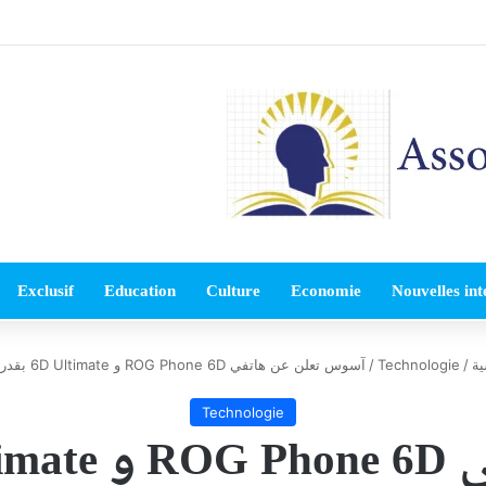
Exclusif
Education
Culture
Economie
Nouvelles int
ية
/
Technologie
/
آسوس تعلن عن هاتفي ROG Phone 6D و 6D Ultimate بقدرات فائقة
Technologie
فائقة