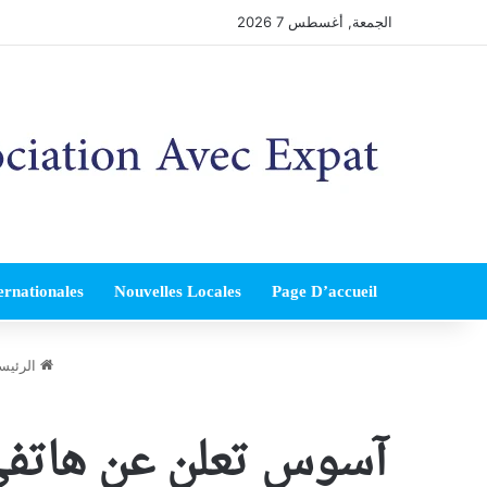
الجمعة, أغسطس 7 2026
ernationales
Nouvelles Locales
Page D’accueil
الرئيس
آسوس تعلن عن هاتفي ROG Phone 6D و 6D Ultimate بقدرات 