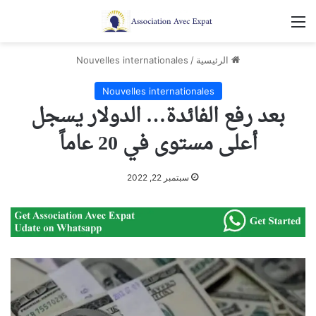
القائمة
الرئيسية
/
Nouvelles internationales
Nouvelles internationales
بعد رفع الفائدة… الدولار يسجل
أعلى مستوى في 20 عاماً
سبتمبر 22, 2022