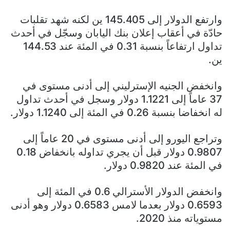
وارتفع الدولار إلى 145.405 ين لكنه شهد تقلبات
حادّة في أعقاب إعلان بنك اليابان وسجّل في أحدث
تداول ارتفاعاً بنسبة 0.31 في المئة عند 144.53
ين.
وانخفض الجنيه الإسترليني إلى أدنى مستوى في
37 عاماً إلى 1.1221 دولار وسجل في أحدث تداول
له انخفاضا بنسبة 0.26 في المئة إلى 1.1240 دولار.
وتراجع اليورو إلى أدنى مستوى في 20 عاماً إلى
0.9807 دولار قبل أن يجري تداوله بانخفاض 0.18
في المئة عند 0.9820 دولار.
وانخفض الدولار الأسترالي 0.6 في المئة إلى
0.6593 دولار بعدما لامس 0.6583 دولار وهو أدنى
مستوياته منذ 2020.