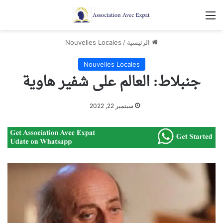
القائمة
الرئيسية
/
Nouvelles Locales
Nouvelles Locales
جنبلاط: العالم على شفير هاوية
سبتمبر 22, 2022