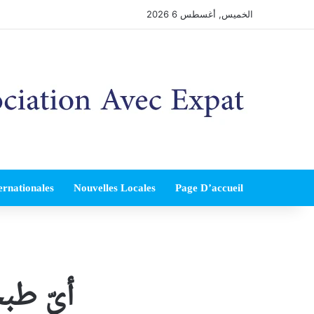
الخميس, أغسطس 6 2026
ernationales
Nouvelles Locales
Page D’accueil
أيّ طب