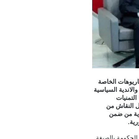
اريوهات الخاصة
والاندية السياسية
التمنيات
ل النقاش من
ارية من ضمن
ية.
الحكومة بالصيغة