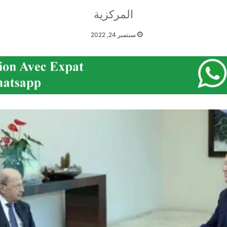
المركزية
سبتمبر 24, 2022