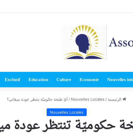
Exclusif
Education
Culture
Economie
Nouvelles int
الرئيسية
/
Nouvelles Locales
/
أيّ طبخة حكوميّة تنتظر عودة ميقاتي؟
Nouvelles Locales
خة حكوميّة تنتظر عودة مي