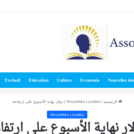
Exclusif
Education
Culture
Economie
Nouvelles int
الرئيسية
/
Nouvelles Locales
/
دولار نهاية الأسبوع على ارتفاعه
Nouvelles Locales
ار نهاية الأسبوع على ارتفا