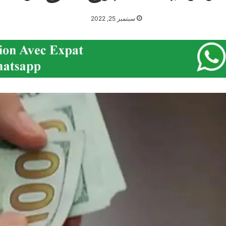
سبتمبر 25, 2022