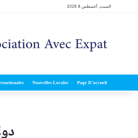
السبت, أغسطس 8 2026
ernationales
Nouvelles Locales
Page D’accueil
دول