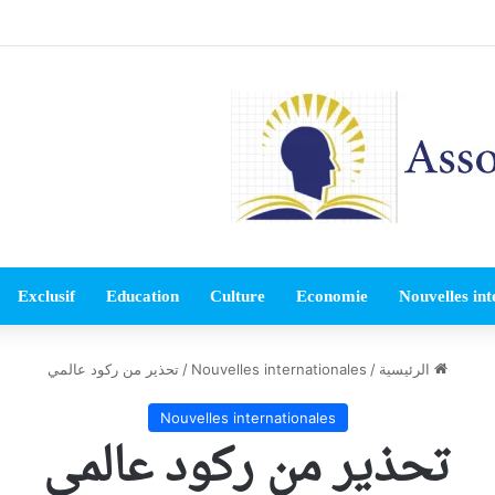
Exclusif
Education
Culture
Economie
Nouvelles int
الرئيسية
/
Nouvelles internationales
/
تحذير من ركود عالمي
Nouvelles internationales
تحذير من ركود عالمي