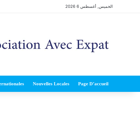
الخميس, أغسطس 6 2026
ernationales
Nouvelles Locales
Page D’accueil