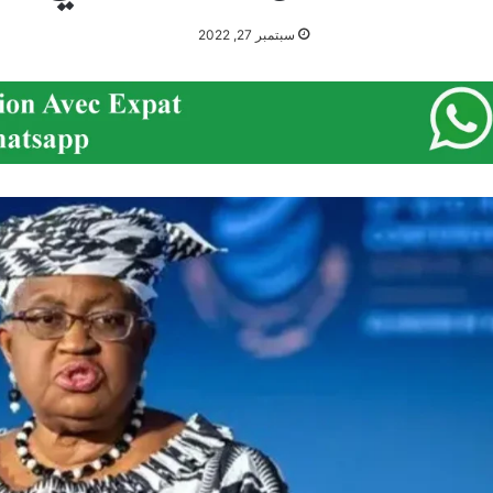
سبتمبر 27, 2022