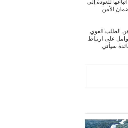
باعها للعودة إلى
ضمان الأمن
عن الطلب القوي
وامل على ارتباط
ائدة سيأتي