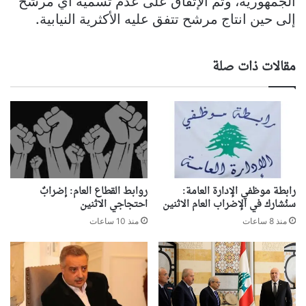
الجمهورية، وتم الإتفاق على عدم تسمية أي مرشح
إلى حين انتاج مرشح تتفق عليه الأكثرية النيابية.
مقالات ذات صلة
رابطة موظفي الإدارة العامة:
روابط القطاع العام: إضرابٌ
سنُشارك في الإضراب العام الاثنين
احتجاجي الاثنين
منذ 8 ساعات
منذ 10 ساعات