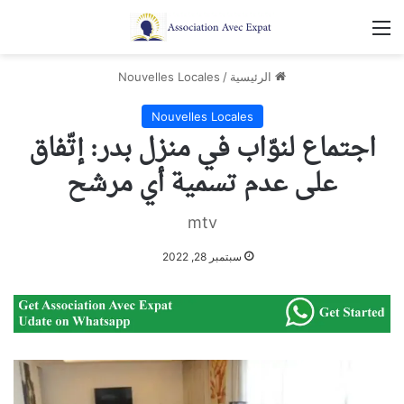
القائمة
الرئيسية
/
Nouvelles Locales
Nouvelles Locales
اجتماع لنوّاب في منزل بدر: إتّفاق
على عدم تسمية أي مرشح
mtv
سبتمبر 28, 2022