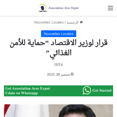
القائمة
الرئيسية
/
Nouvelles Locales
Nouvelles Locales
قرار لوزير الاقتصاد “حماية للأمن
الغذائي”
mtv
سبتمبر 28, 2022