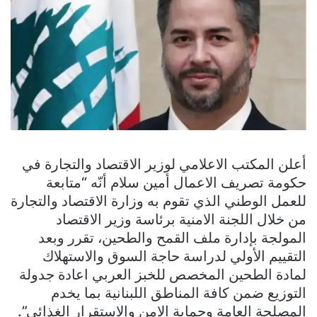
أعلن المكتب الاعلامي لوزير الاقتصاد والتجارة في
حكومة تصريف الاعمال أمين سلام أنّه “متابعة
للعمل الوطني الذي تقوم به وزارة الاقتصاد والتجارة
من خلال اللجنة الامنية برئاسة وزير الاقتصاد
المولجة بإدارة ملف القمح والطحين، تقرر وبعد
التقييم الأولي لدراسة حاجة السوق والاستهلاك
لمادة الطحين المخصص للخبز العربي اعادة جدولة
التوزيع ضمن كافة المناطق اللبنانية بما يخدم
المصلحة العامة وحماية الامن والاستقرار الغذائي”.