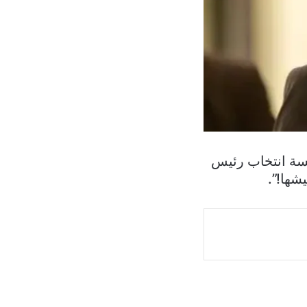
ء جلسة انتخاب رئيس