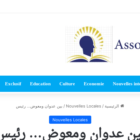
Exclusif
Education
Culture
Economie
Nouvelles int
الرئيسية
/
Nouvelles Locales
/
بين عدوان ومعوض… رئيس
Nouvelles Locales
ين عدوان ومعوض… رئيس