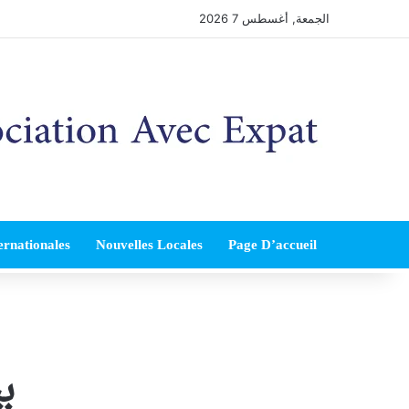
الجمعة, أغسطس 7 2026
ernationales
Nouvelles Locales
Page D’accueil
ب