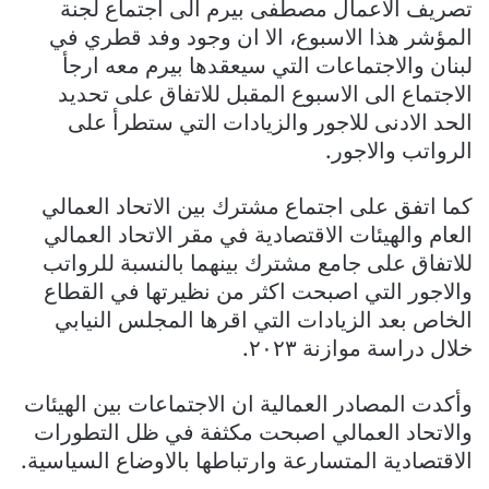
تصريف الاعمال مصطفى بيرم الى اجتماع لجنة
المؤشر هذا الاسبوع، الا ان وجود وفد قطري في
لبنان والاجتماعات التي سيعقدها بيرم معه ارجأ
الاجتماع الى الاسبوع المقبل للاتفاق على تحديد
الحد الادنى للاجور والزيادات التي ستطرأ على
الرواتب والاجور.
كما اتفق على اجتماع مشترك بين الاتحاد العمالي
العام والهيئات الاقتصادية في مقر الاتحاد العمالي
للاتفاق على جامع مشترك بينهما بالنسبة للرواتب
والاجور التي اصبحت اكثر من نظيرتها في القطاع
الخاص بعد الزيادات التي اقرها المجلس النيابي
خلال دراسة موازنة ٢٠٢٣.
وأكدت المصادر العمالية ان الاجتماعات بين الهيئات
والاتحاد العمالي اصبحت مكثفة في ظل التطورات
الاقتصادية المتسارعة وارتباطها بالاوضاع السياسية.