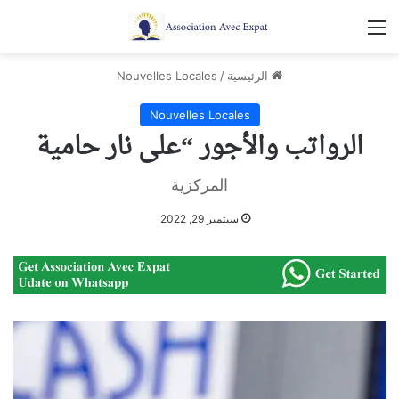
القائمة
الرئيسية
/
Nouvelles Locales
Nouvelles Locales
الرواتب والأجور “على نار حامية
المركزية
سبتمبر 29, 2022